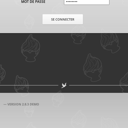
MOT DE PASSE
— VERSION 2.8.3 DEMO